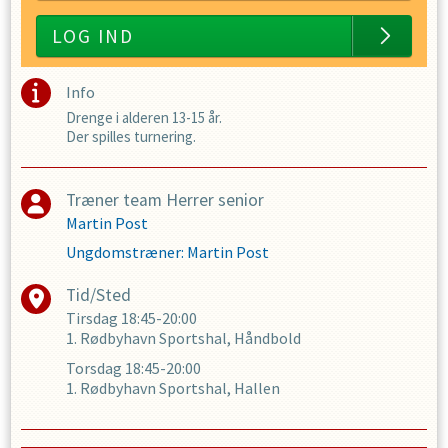
LOG IND
Info
Drenge i alderen 13-15 år.
Der spilles turnering.
Træner team Herrer senior
Martin Post
Ungdomstræner
:
Martin Post
Tid/Sted
Tirsdag
18:45-20:00
1. Rødbyhavn Sportshal, Håndbold
Torsdag
18:45-20:00
1. Rødbyhavn Sportshal, Hallen