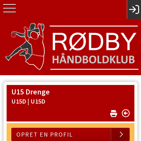
U15 Drenge
U15D |
U15D
OPRET EN PROFIL