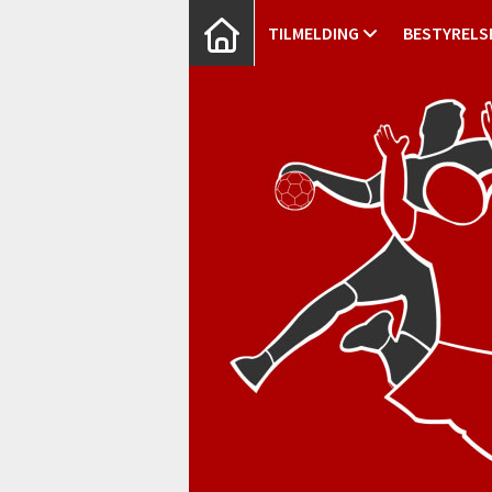
TILMELDING
BESTYRELS