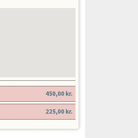
450,00
kr.
225,00
kr.