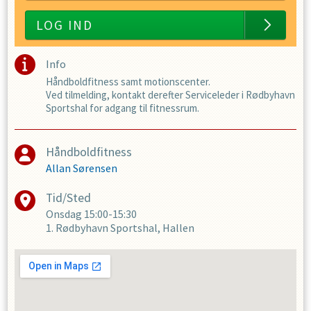
LOG IND
Info
Håndboldfitness samt motionscenter.
Ved tilmelding, kontakt derefter Serviceleder i Rødbyhavn
Sportshal for adgang til fitnessrum.
Håndboldfitness
Allan Sørensen
Tid/Sted
Onsdag
15:00-15:30
1. Rødbyhavn Sportshal, Hallen