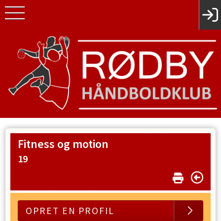
Fitness og motion
19
OPRET EN PROFIL